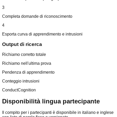
3
Completa domande di riconoscimento
4
Esporta curva di apprendimento e intrusioni
Output di ricerca
Richiamo corretto totale
Richiamo nell'ultima prova
Pendenza di apprendimento
Conteggio intrusioni
ConductCognition
Disponibilità lingua partecipante
Il compito per i partecipanti è disponibile in italiano e inglese